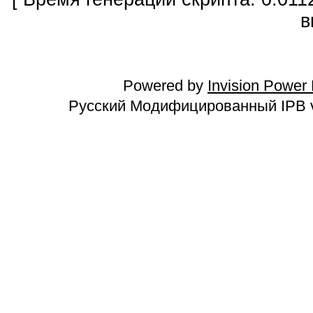
в
Powered by
Invision Power
Русский Модифицированный IPB v