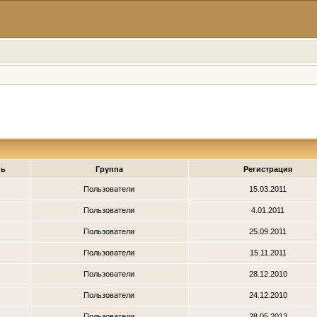
нь
Группа
Регистрация
Пользователи
15.03.2011
Пользователи
4.01.2011
Пользователи
25.09.2011
Пользователи
15.11.2011
Пользователи
28.12.2010
Пользователи
24.12.2010
Пользователи
28.05.2013