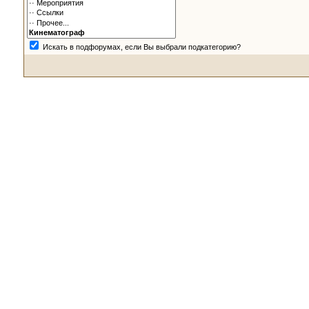
Искать в подфорумах, если Вы выбрали подкатегорию?