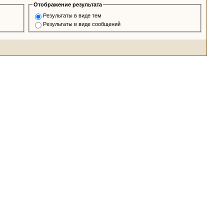
Отображение результата
Результаты в виде тем
Результаты в виде сообщений