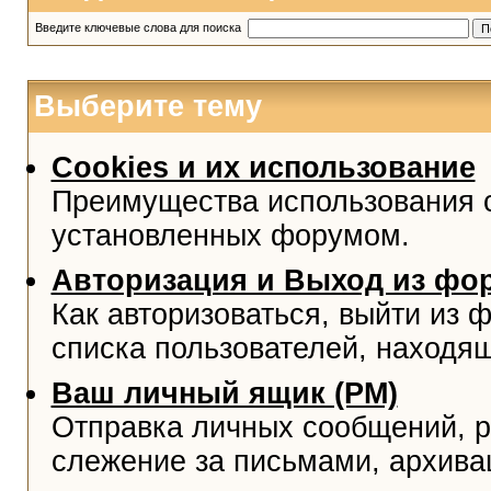
Введите ключевые слова для поиска
Выберите тему
Cookies и их использование
Преимущества использования co
установленных форумом.
Авторизация и Выход из фо
Как авторизоваться, выйти из ф
списка пользователей, находя
Ваш личный ящик (PM)
Отправка личных сообщений, р
слежение за письмами, архива