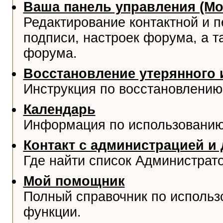
Ваша панель управления (М
Редактирование контактной и 
подписи, настроек форума, а т
форума.
Восстановление утерянного 
Инструкция по восстановлению
Календарь
Информация по использованию
Контакт с администрацией и
Где найти список Администрат
Мой помощник
Полный справочник по использ
функции.