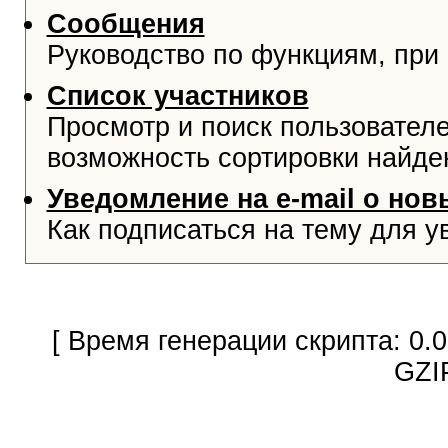
Сообщения
Руководство по функциям, при
Список участников
Просмотр и поиск пользователе
возможность сортировки найде
Уведомление на e-mail о но
Как подписаться на тему для у
[ Время генерации скрипта: 0.
GZI