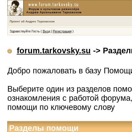
Проект об Андрее Тарковском
Здравствуйте Гость (
Вход
|
Регистрация
)
forum.tarkovsky.su
-> Разде
Добро пожаловать в базу Помощ
Выберите один из разделов помо
ознакомления с работой форума,
помощи по ключевому слову
Разделы помощи