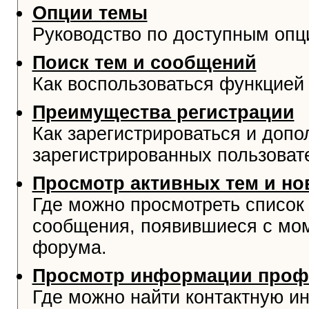
Опции темы
Руководство по доступным опц
Поиск тем и сообщений
Как воспользоваться функцией 
Преимущества регистрации
Как зарегистрироваться и доп
зарегистрированных пользоват
Просмотр активных тем и н
Где можно просмотреть список
сообщения, появившиеся с мо
форума.
Просмотр информации проф
Где можно найти контактную и