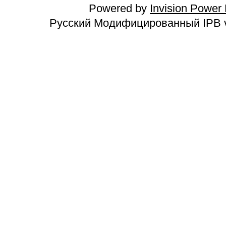
Powered by
Invision Power
Русский Модифицированный IPB v