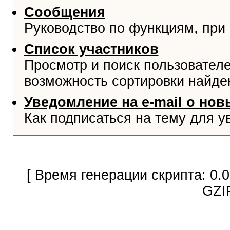
Сообщения
Руководство по функциям, при
Список участников
Просмотр и поиск пользователе
возможность сортировки найде
Уведомление на e-mail о но
Как подписаться на тему для у
[ Время генерации скрипта: 0.
GZI