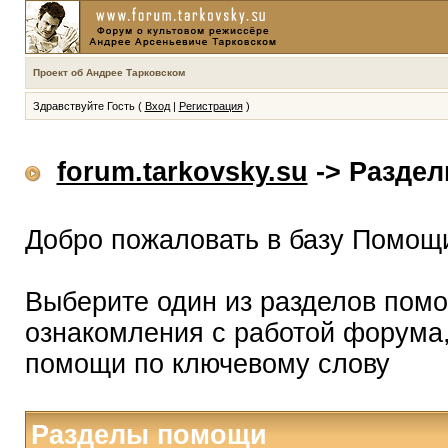
Проект об Андрее Тарковском
Здравствуйте Гость (
Вход
|
Регистрация
)
forum.tarkovsky.su
-> Разде
Добро пожаловать в базу Помощ
Выберите один из разделов помо
ознакомления с работой форума,
помощи по ключевому слову
Разделы помощи