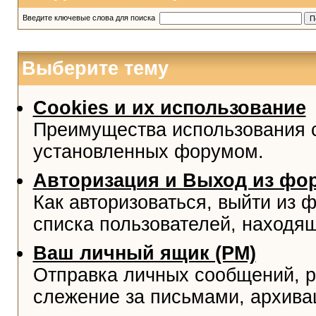
Введите ключевые слова для поиска
Выберите тему
Cookies и их использование
Преимущества использования co
установленных форумом.
Авторизация и Выход из фо
Как авторизоваться, выйти из ф
списка пользователей, находя
Ваш личный ящик (PM)
Отправка личных сообщений, р
слежение за письмами, архива