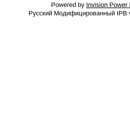
Powered by
Invision Power
Русский Модифицированный IPB v