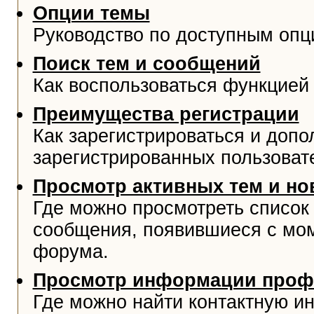
Опции темы
Руководство по доступным опц
Поиск тем и сообщений
Как воспользоваться функцией 
Преимущества регистрации
Как зарегистрироваться и доп
зарегистрированных пользоват
Просмотр активных тем и н
Где можно просмотреть список
сообщения, появившиеся с мо
форума.
Просмотр информации проф
Где можно найти контактную и