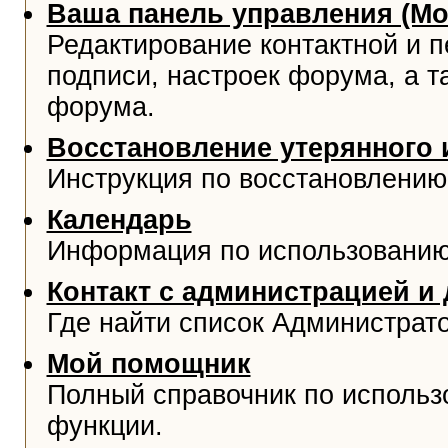
Ваша панель управления (М
Редактирование контактной и 
подписи, настроек форума, а т
форума.
Восстановление утерянного 
Инструкция по восстановлению
Календарь
Информация по использованию
Контакт с администрацией и
Где найти список Администрат
Мой помощник
Полный справочник по использ
функции.