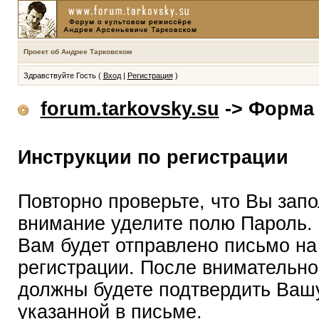
Проект об Андрее Тарковском
Здравствуйте Гость (
Вход
|
Регистрация
)
forum.tarkovsky.su
-> Форма 
Инструкции по регистрации
Повторно проверьте, что Вы зап
внимание уделите полю Пароль.
Вам будет отправлено письмо на
регистрации. После внимательно
должны будете подтвердить Вашу
указанной в письме.