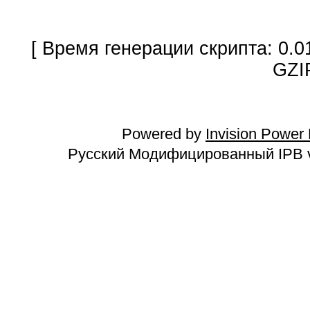
[ Время генерации скрипта: 0.0
GZI
Powered by
Invision Power
Русский Модифицированный IPB v