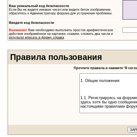
Ваш уникальный код безопасности
Если Вы не видите никаких чисел или видите битое изображение,
обратитесь к Администратору форума для устранения проблемы.
Введите код безопасности
Внимание!
Вам необходимо выполнить простое арифметическое
действие изображённое на картинке, скажем, сложить два числа и
результат вписать в форму справа
.
Правила пользования
Прочтите правила и нажмите 'Я сог