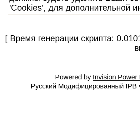
'Cookies', для дополнительной 
[ Время генерации скрипта: 0.010
в
Powered by
Invision Power
Русский Модифицированный IPB v