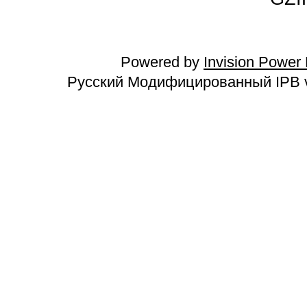
Powered by
Invision Power
Русский Модифицированный IPB v