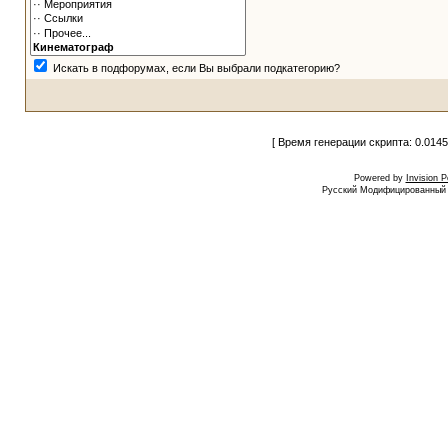
Искать в подфорумах, если Вы выбрали подкатегорию?
[ Время генерации скрипта: 0.0145
Powered by
Invision 
Русский Модифицированный I