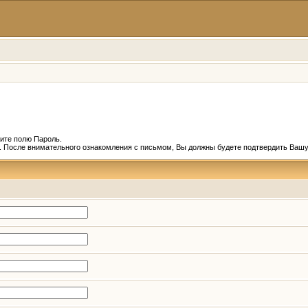
ите полю Пароль.
и. После внимательного ознакомления с письмом, Вы должны будете подтвердить Вашу 