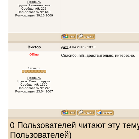
Профиль
Группа: Пользователи
Сообщений: 227
Пользователь №: 663
Регистрация: 30.10.2009
Виктор
Дата
4.04.2016 - 19:18
Offline
Спасибо,
nils
, действительно, интересно.
Эксперт
Профиль
Группа: Совет форума
Сообщений: 1350
Пользователь №: 246
Регистрация: 23.04.2007
0 Пользователей читают эту тему
Пользователей)