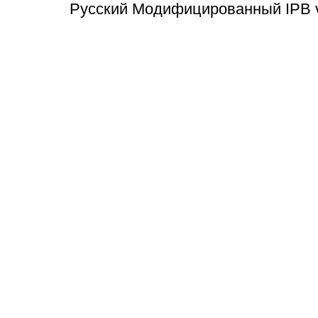
Русский Модифицированный IPB v