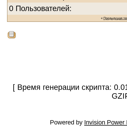
0 Пользователей:
«
Предыдущая те
[ Время генерации скрипта: 0.0
GZI
Powered by
Invision Power