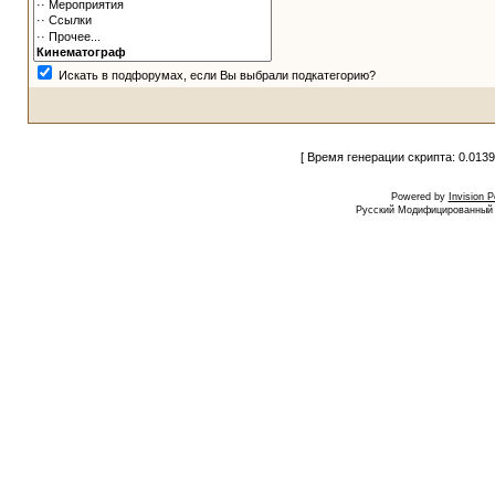
Искать в подфорумах, если Вы выбрали подкатегорию?
[ Время генерации скрипта: 0.0139
Powered by
Invision 
Русский Модифицированный I