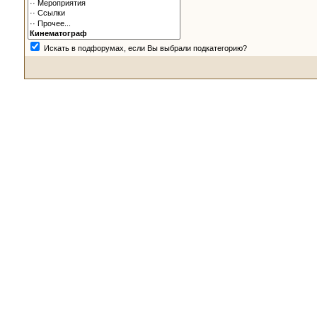
Искать в подфорумах, если Вы выбрали подкатегорию?