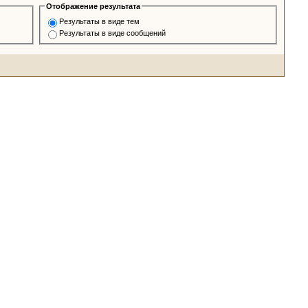
Отображение результата
Результаты в виде тем
Результаты в виде сообщений