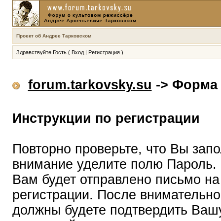
Проект об Андрее Тарковском
Здравствуйте Гость (
Вход
|
Регистрация
)
forum.tarkovsky.su
-> Форма 
Инструкции по регистрации
Повторно проверьте, что Вы зап
внимание уделите полю Пароль.
Вам будет отправлено письмо на
регистрации. После внимательно
должны будете подтвердить Вашу