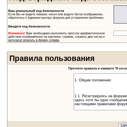
Ваш уникальный код безопасности
Если Вы не видите никаких чисел или видите битое изображение,
обратитесь к Администратору форума для устранения проблемы.
Введите код безопасности
Внимание!
Вам необходимо выполнить простое арифметическое
действие изображённое на картинке, скажем, сложить два числа и
результат вписать в форму справа
.
Правила пользования
Прочтите правила и нажмите 'Я сог