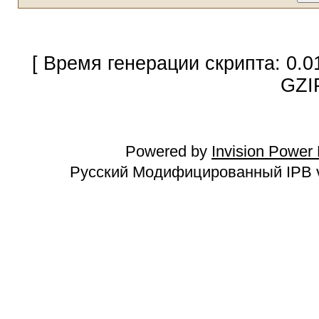
[ Время генерации скрипта: 0.0
GZI
Powered by
Invision Power
Русский Модифицированный IPB v