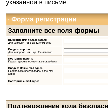
указанной в письме.
Форма регистрации
Заполните все поля формы
Выберите имя пользователя
Длина имени - от 3 до 32 символов
Введите пароль
Длина пароля - от 3 до 32 символов
Повторите пароль
Пароли должны
полностью совпадать
Введите Ваш e-mail адрес
Необходимо ввести
реальный
e-mail
адрес
Повторите e-mail адрес
Подтверждение кода безопас