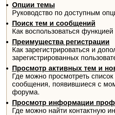
Опции темы
Руководство по доступным опц
Поиск тем и сообщений
Как воспользоваться функцией 
Преимущества регистрации
Как зарегистрироваться и доп
зарегистрированных пользоват
Просмотр активных тем и н
Где можно просмотреть список
сообщения, появившиеся с мо
форума.
Просмотр информации проф
Где можно найти контактную и