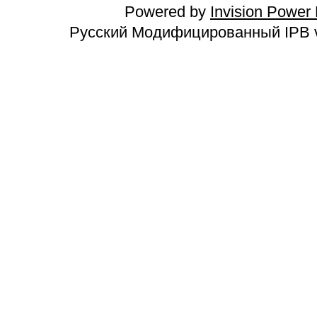
Powered by
Invision Power
Русский Модифицированный IPB v