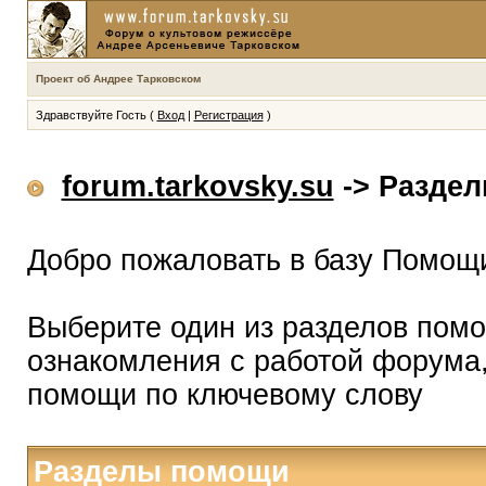
Проект об Андрее Тарковском
Здравствуйте Гость (
Вход
|
Регистрация
)
forum.tarkovsky.su
-> Разде
Добро пожаловать в базу Помощ
Выберите один из разделов помо
ознакомления с работой форума,
помощи по ключевому слову
Разделы помощи