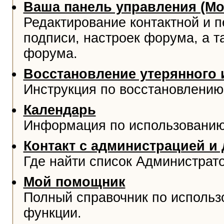
Ваша панель управления (М
Редактирование контактной и 
подписи, настроек форума, а т
форума.
Восстановление утерянного 
Инструкция по восстановлению
Календарь
Информация по использованию
Контакт с администрацией и
Где найти список Администрат
Мой помощник
Полный справочник по использ
функции.