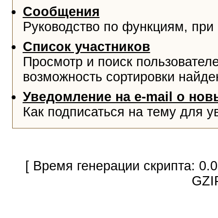
Сообщения
Руководство по функциям, при
Список участников
Просмотр и поиск пользователе
возможность сортировки найде
Уведомление на e-mail о но
Как подписаться на тему для у
[ Время генерации скрипта: 0.
GZI