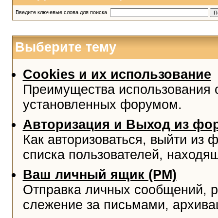
Введите ключевые слова для поиска
Выберите тему
Cookies и их использование
Преимущества использования co
установленных форумом.
Авторизация и Выход из фо
Как авторизоваться, выйти из ф
списка пользователей, находя
Ваш личный ящик (PM)
Отправка личных сообщений, р
слежение за письмами, архива