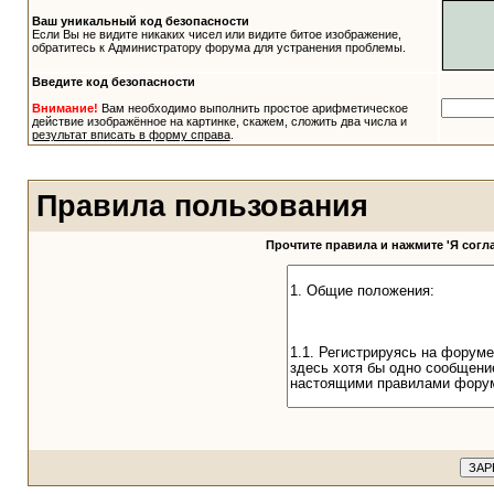
Ваш уникальный код безопасности
Если Вы не видите никаких чисел или видите битое изображение,
обратитесь к Администратору форума для устранения проблемы.
Введите код безопасности
Внимание!
Вам необходимо выполнить простое арифметическое
действие изображённое на картинке, скажем, сложить два числа и
результат вписать в форму справа
.
Правила пользования
Прочтите правила и нажмите 'Я сог