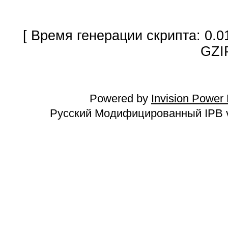
[ Время генерации скрипта: 0.0
GZI
Powered by
Invision Power
Русский Модифицированный IPB v