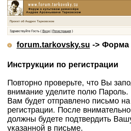
Проект об Андрее Тарковском
Здравствуйте Гость (
Вход
|
Регистрация
)
forum.tarkovsky.su
-> Форма 
Инструкции по регистрации
Повторно проверьте, что Вы зап
внимание уделите полю Пароль.
Вам будет отправлено письмо на
регистрации. После внимательно
должны будете подтвердить Вашу
указанной в письме.