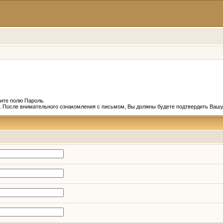
ите полю Пароль.
и. После внимательного ознакомления с письмом, Вы должны будете подтвердить Вашу 