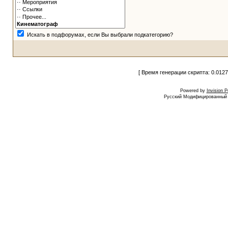
Искать в подфорумах, если Вы выбрали подкатегорию?
[ Время генерации скрипта: 0.0127
Powered by
Invision 
Русский Модифицированный I