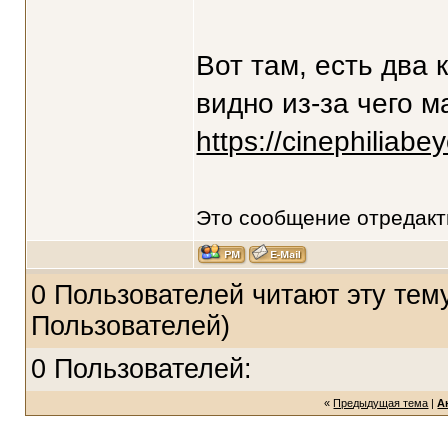
Вот там, есть два 
видно из-за чего м
https://cinephiliab
Это сообщение отредак
0 Пользователей читают эту тему
Пользователей)
0 Пользователей:
«
Предыдущая тема
|
А