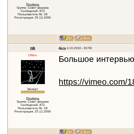
Профиль
Группа: Совет форума
Сообщений: 872
Пользователь №: 28
Регистрация: 25.12.2006
nik
Дата
4.10.2016 - 03:59
Offline
Большое интервью
https://vimeo.com/
Эксперт
Профиль
Группа: Совет форума
Сообщений: 872
Пользователь №: 28
Регистрация: 25.12.2006