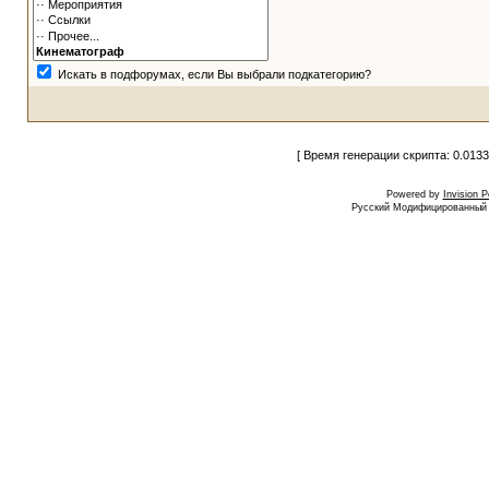
Искать в подфорумах, если Вы выбрали подкатегорию?
[ Время генерации скрипта: 0.0133
Powered by
Invision 
Русский Модифицированный I