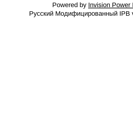
Powered by
Invision Power
Русский Модифицированный IPB v