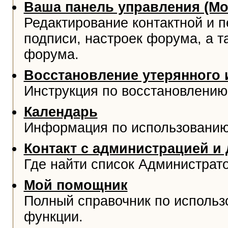
Ваша панель управления (М
Редактирование контактной и 
подписи, настроек форума, а т
форума.
Восстановление утерянного 
Инструкция по восстановлению
Календарь
Информация по использованию
Контакт с администрацией и
Где найти список Администрат
Мой помощник
Полный справочник по использ
функции.