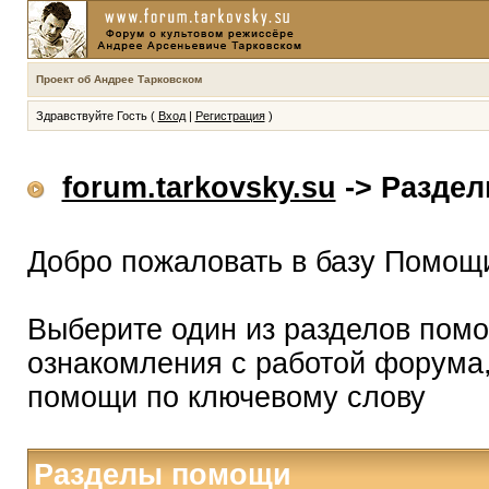
Проект об Андрее Тарковском
Здравствуйте Гость (
Вход
|
Регистрация
)
forum.tarkovsky.su
-> Разде
Добро пожаловать в базу Помощ
Выберите один из разделов помо
ознакомления с работой форума,
помощи по ключевому слову
Разделы помощи