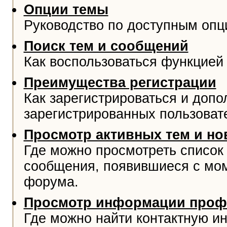
Опции темы
Руководство по доступным опц
Поиск тем и сообщений
Как воспользоваться функцией 
Преимущества регистрации
Как зарегистрироваться и доп
зарегистрированных пользоват
Просмотр активных тем и н
Где можно просмотреть список
сообщения, появившиеся с мо
форума.
Просмотр информации проф
Где можно найти контактную и