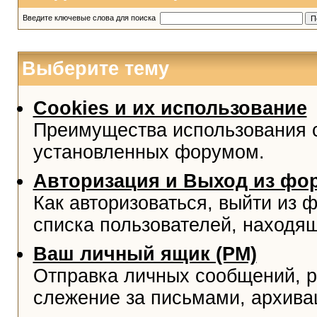
Введите ключевые слова для поиска
Выберите тему
Cookies и их использование
Преимущества использования co
установленных форумом.
Авторизация и Выход из фо
Как авторизоваться, выйти из ф
списка пользователей, находя
Ваш личный ящик (PM)
Отправка личных сообщений, р
слежение за письмами, архива