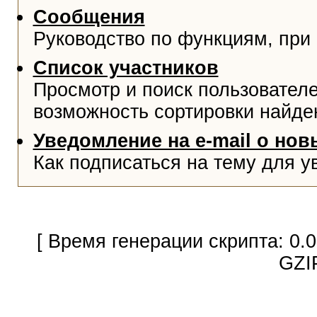
Сообщения
Руководство по функциям, при
Список участников
Просмотр и поиск пользователе
возможность сортировки найде
Уведомление на e-mail о но
Как подписаться на тему для у
[ Время генерации скрипта: 0.
GZI