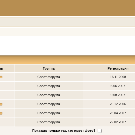
нь
Группа
Регистрация
Совет форума
16.11.2008
Совет форума
6.06.2007
Совет форума
9.08.2007
Совет форума
25.12.2006
Совет форума
23.04.2007
Совет форума
22.02.2007
Показать только тех, кто имеет фото?