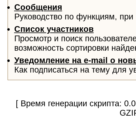
Сообщения
Руководство по функциям, при
Список участников
Просмотр и поиск пользователе
возможность сортировки найде
Уведомление на e-mail о но
Как подписаться на тему для у
[ Время генерации скрипта: 0.
GZI