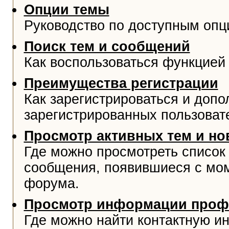
Опции темы
Руководство по доступным опц
Поиск тем и сообщений
Как воспользоваться функцией 
Преимущества регистрации
Как зарегистрироваться и доп
зарегистрированных пользоват
Просмотр активных тем и н
Где можно просмотреть список
сообщения, появившиеся с мо
форума.
Просмотр информации проф
Где можно найти контактную и