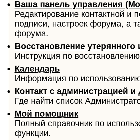
Ваша панель управления (М
Редактирование контактной и 
подписи, настроек форума, а т
форума.
Восстановление утерянного 
Инструкция по восстановлению
Календарь
Информация по использованию
Контакт с администрацией и
Где найти список Администрат
Мой помощник
Полный справочник по использ
функции.