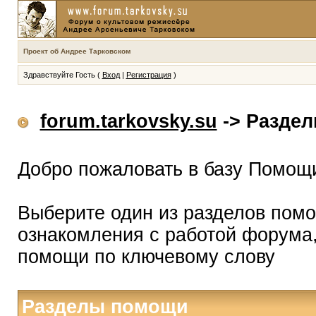
Проект об Андрее Тарковском
Здравствуйте Гость (
Вход
|
Регистрация
)
forum.tarkovsky.su
-> Разде
Добро пожаловать в базу Помощ
Выберите один из разделов помо
ознакомления с работой форума,
помощи по ключевому слову
Разделы помощи