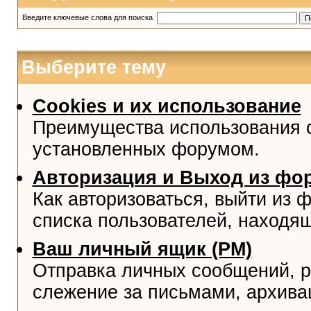
Введите ключевые слова для поиска
Выберите тему
Cookies и их использование
Преимущества использования co
установленных форумом.
Авторизация и Выход из фо
Как авторизоваться, выйти из ф
списка пользователей, находя
Ваш личный ящик (PM)
Отправка личных сообщений, р
слежение за письмами, архива