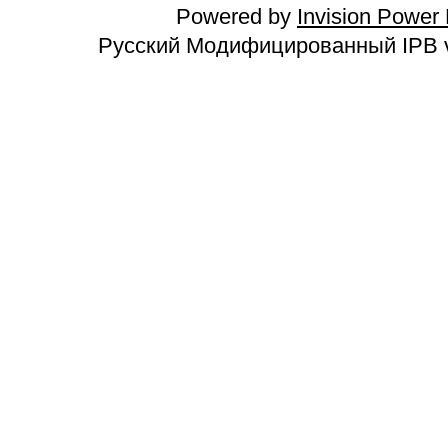
Powered by
Invision Power
Русский Модифицированный IPB v