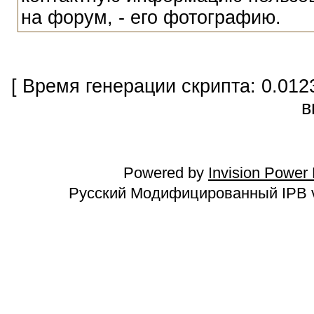
на форум, - его фотографию.
[ Время генерации скрипта: 0.012
в
Powered by
Invision Power
Русский Модифицированный IPB v