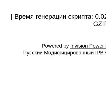
[ Время генерации скрипта: 0.0
GZI
Powered by
Invision Power
Русский Модифицированный IPB v