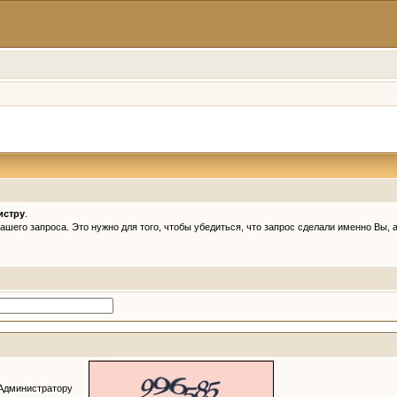
истру
.
Вашего запроса. Это нужно для того, чтобы убедиться, что запрос сделали именно Вы,
 Администратору