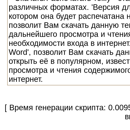
различных форматах. 'Версия для
котором она будет распечатана 
позволит Вам скачать данную те
дальнейшего просмотра и чтения
необходимости входа в интернет.
Word', позволит Вам скачать да
открыть её в популярном, извес
просмотра и чтения содержимого
интернет.
[ Время генерации скрипта: 0.009
в