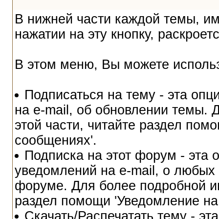
В нижней части каждой темы, им
нажатии на эту кнопку, раскрое
В этом меню, Вы можете исполь
Подписаться на тему - эта оп
на e-mail, об обновлении темы.
этой части, читайте раздел помо
сообщениях'.
Подписка на этот форум - эта 
уведомлений на e-mail, о любых
форуме. Для более подробной и
раздел помощи 'Уведомление на 
Скачать/Распечатать тему - эт