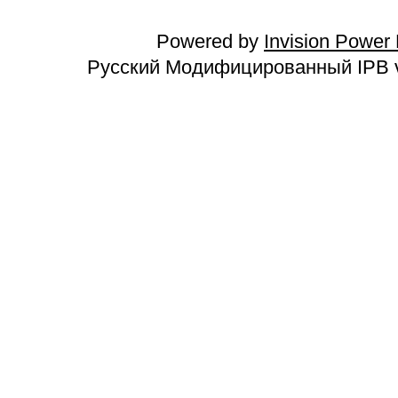
Powered by
Invision Power
Русский Модифицированный IPB v