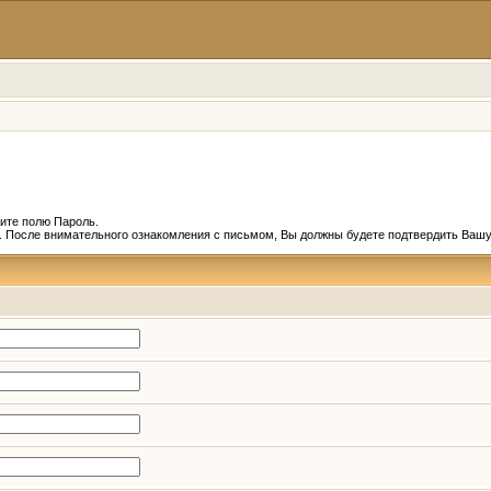
ите полю Пароль.
и. После внимательного ознакомления с письмом, Вы должны будете подтвердить Вашу 