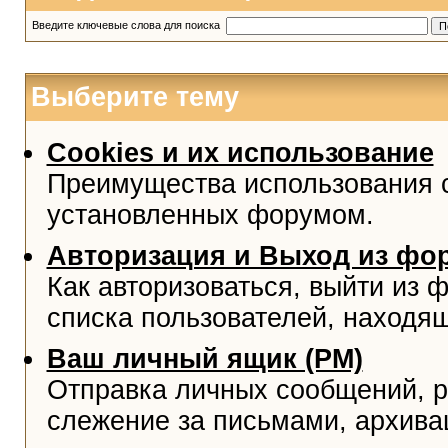
Введите ключевые слова для поиска
Выберите тему
Cookies и их использование
Преимущества использования co
установленных форумом.
Авторизация и Выход из фо
Как авторизоваться, выйти из ф
списка пользователей, находя
Ваш личный ящик (PM)
Отправка личных сообщений, р
слежение за письмами, архива