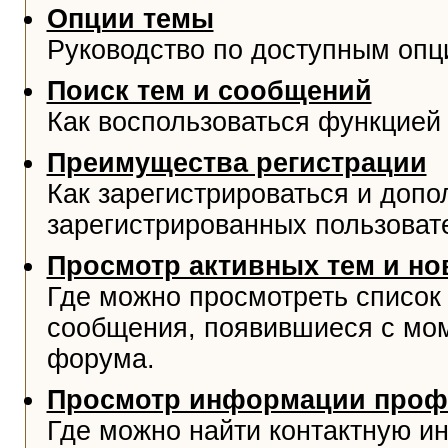
Опции темы
Руководство по доступным опц
Поиск тем и сообщений
Как воспользоваться функцией 
Преимущества регистрации
Как зарегистрироваться и доп
зарегистрированных пользоват
Просмотр активных тем и н
Где можно просмотреть список
сообщения, появившиеся с мо
форума.
Просмотр информации проф
Где можно найти контактную и