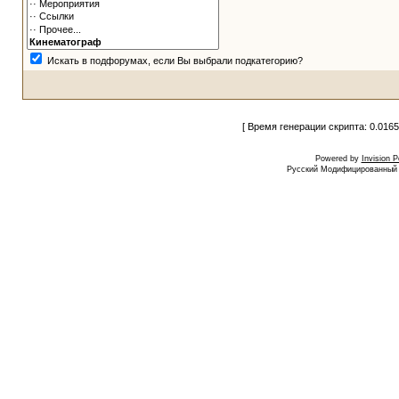
Искать в подфорумах, если Вы выбрали подкатегорию?
[ Время генерации скрипта: 0.0165
Powered by
Invision 
Русский Модифицированный I