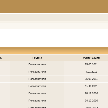
нь
Группа
Регистрация
Пользователи
15.03.2011
Пользователи
4.01.2011
Пользователи
25.09.2011
Пользователи
15.11.2011
Пользователи
28.12.2010
Пользователи
24.12.2010
Пользователи
28.05.2013