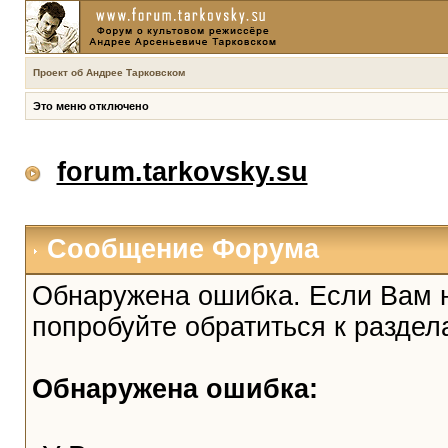
Проект об Андрее Тарковском
Это меню отключено
forum.tarkovsky.su
Сообщение Форума
Обнаружена ошибка. Если Вам 
попробуйте обратиться к разде
Обнаружена ошибка: