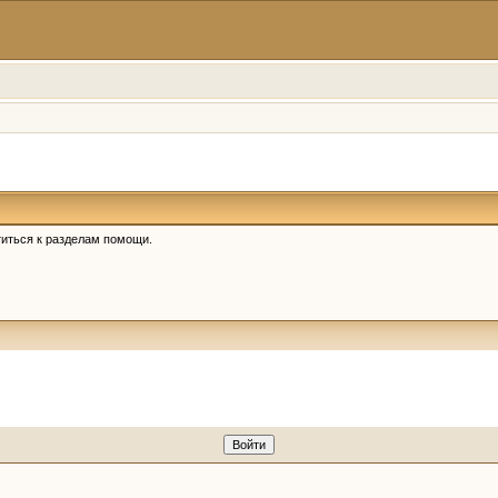
иться к разделам помощи.