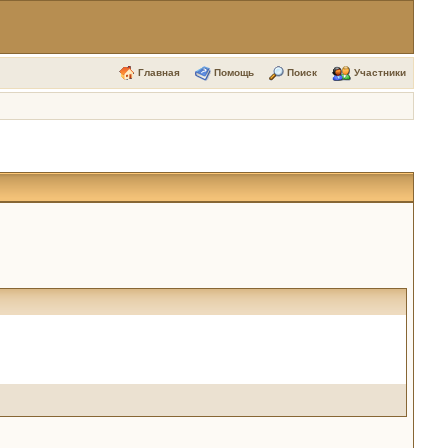
Главная
Помощь
Поиск
Участники