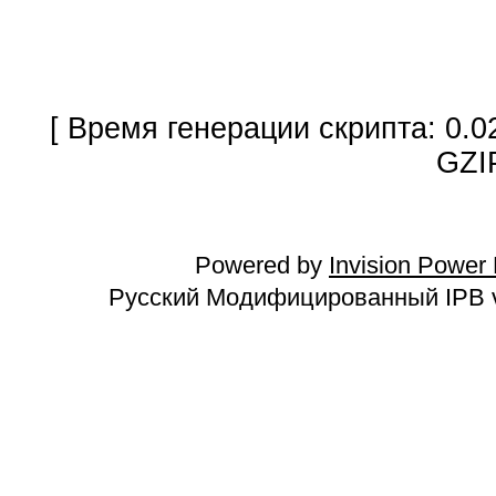
[ Время генерации скрипта: 0.0
GZI
Powered by
Invision Power
Русский Модифицированный IPB v