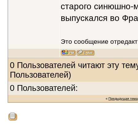
старого синюшно-
выпускался во Фран
Это сообщение отредак
0 Пользователей читают эту тему
Пользователей)
0 Пользователей:
«
Предыдущая тема