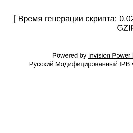
[ Время генерации скрипта: 0.0
GZI
Powered by
Invision Power
Русский Модифицированный IPB v