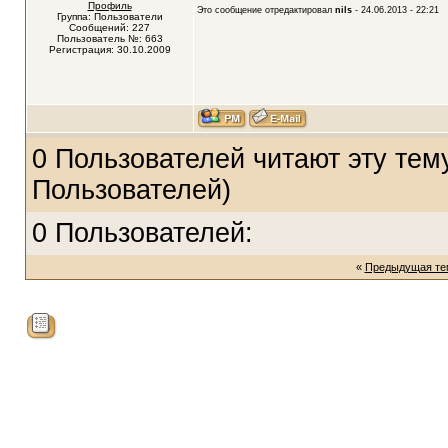
Профиль
Это сообщение отредактировал
nils
- 24.06.2013 - 22:21
Группа: Пользователи
Сообщений: 227
Пользователь №: 663
Регистрация: 30.10.2009
0 Пользователей читают эту тему
Пользователей)
0 Пользователей:
«
Предыдущая те