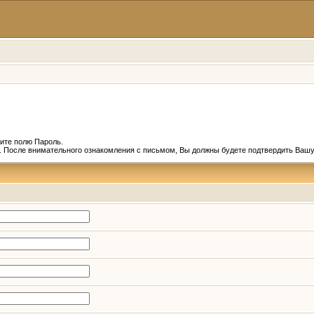
ите полю Пароль.
и. После внимательного ознакомления с письмом, Вы должны будете подтвердить Вашу 