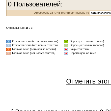
0 Пользователей:
Отображено 15 из 43 тем отсортировано по
Страницы:
(3)
[1]
2
3
Открытая тема (есть новые ответы)
Опрос (есть новые голоса)
Открытая тема (нет новых ответов)
Опрос (нет новых голосов)
Горячая тема (есть новые ответы)
Закрытая тема
Горячая тема (нет новых ответов)
Перемещённая тема
Отметить это