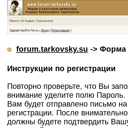
Проект об Андрее Тарковском
Здравствуйте Гость (
Вход
|
Регистрация
)
forum.tarkovsky.su
-> Форма 
Инструкции по регистрации
Повторно проверьте, что Вы зап
внимание уделите полю Пароль.
Вам будет отправлено письмо на
регистрации. После внимательно
должны будете подтвердить Вашу