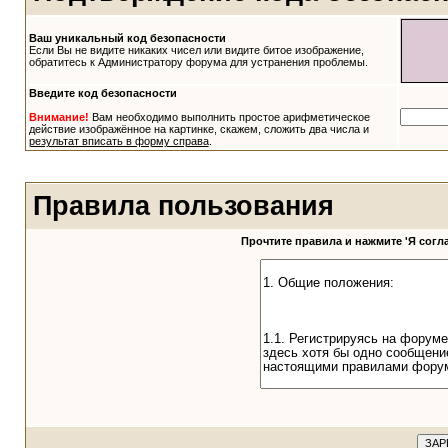
Ваш уникальный код безопасности
Если Вы не видите никаких чисел или видите битое изображение,
обратитесь к Администратору форума для устранения проблемы.
Введите код безопасности
Внимание!
Вам необходимо выполнить простое арифметическое
действие изображённое на картинке, скажем, сложить два числа и
результат вписать в форму справа
.
Правила пользования
Прочтите правила и нажмите 'Я сог