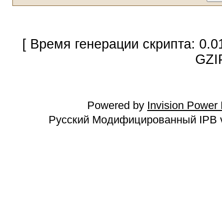
[ Время генерации скрипта: 0.0
GZI
Powered by
Invision Power
Русский Модифицированный IPB v