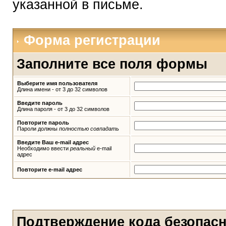
указанной в письме.
Форма регистрации
Заполните все поля формы
Выберите имя пользователя
Длина имени - от 3 до 32 символов
Введите пароль
Длина пароля - от 3 до 32 символов
Повторите пароль
Пароли должны
полностью совпадать
Введите Ваш e-mail адрес
Необходимо ввести
реальный
e-mail
адрес
Повторите e-mail адрес
Подтверждение кода безопас