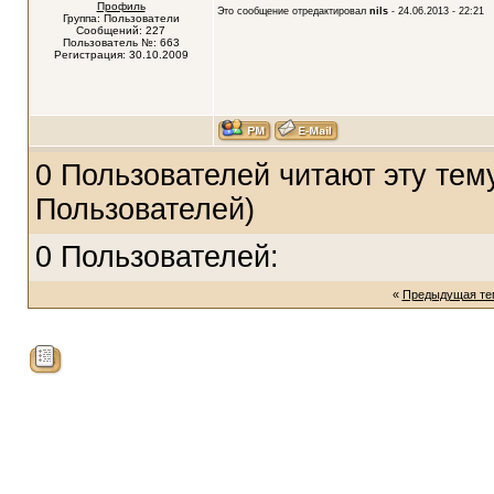
Профиль
Это сообщение отредактировал
nils
- 24.06.2013 - 22:21
Группа: Пользователи
Сообщений: 227
Пользователь №: 663
Регистрация: 30.10.2009
0 Пользователей читают эту тему
Пользователей)
0 Пользователей:
«
Предыдущая те