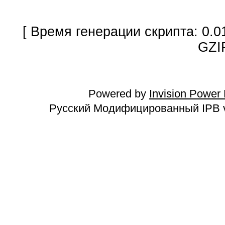
[ Время генерации скрипта: 0.0
GZI
Powered by
Invision Power
Русский Модифицированный IPB v