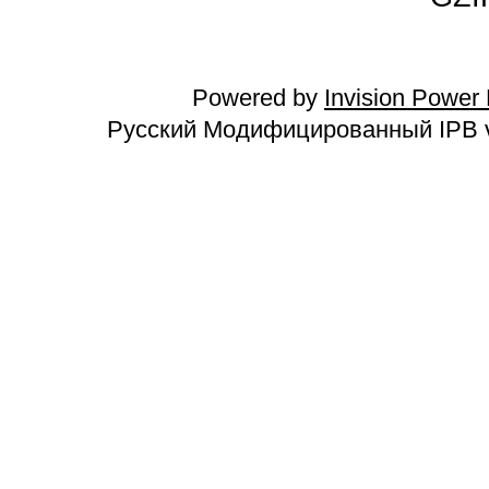
Powered by
Invision Power
Русский Модифицированный IPB v