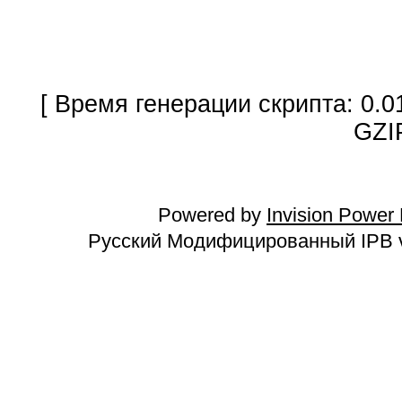
[ Время генерации скрипта: 0.0
GZI
Powered by
Invision Power
Русский Модифицированный IPB v