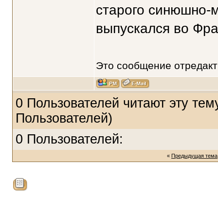
старого синюшно-
выпускался во Фран
Это сообщение отредак
0 Пользователей читают эту тему
Пользователей)
0 Пользователей:
«
Предыдущая тема