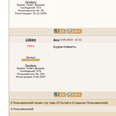
Профиль
Группа: Совет форума
Сообщений: 872
Пользователь №: 28
Регистрация: 25.12.2006
LGklen
Дата
5.09.2014 - 11:31
Offline
Будем помнить.
Эксперт
Профиль
Группа: Совет форума
Сообщений: 576
Пользователь №: 254
Регистрация: 6.06.2007
0 Пользователей читают эту тему (0 Гостей и 0 Скрытых Пользователей)
0 Пользователей: