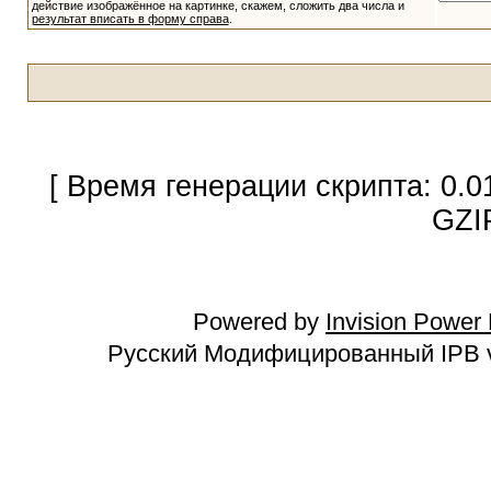
действие изображённое на картинке, скажем, сложить два числа и
результат вписать в форму справа
.
[ Время генерации скрипта: 0.0
GZI
Powered by
Invision Power
Русский Модифицированный IPB v