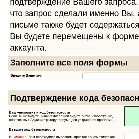
подтверждение Вашего запроса. 
что запрос сделали именно Вы, 
письме также будет содержаться
Вы будете перемещены к форме 
аккаунта.
Заполните все поля формы
Введите Ваше имя
Подтверждение кода безопас
Ваш уникальный код безопасности
Если Вы не видите никаких чисел или видите битое изображение,
обратитесь к Администратору форума для устранения проблемы.
Введите код безопасности
Внимание!
Вам необходимо выполнить простое арифметическое