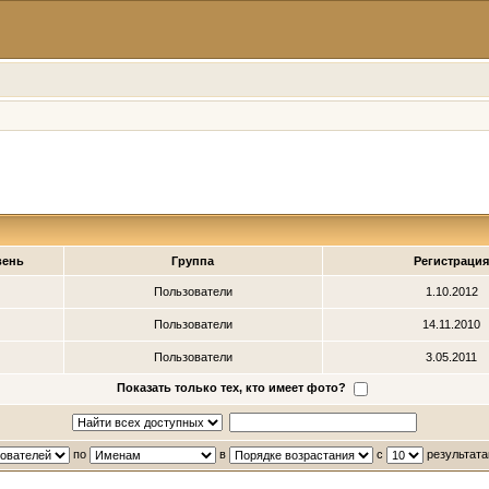
вень
Группа
Регистраци
Пользователи
1.10.2012
Пользователи
14.11.2010
Пользователи
3.05.2011
Показать только тех, кто имеет фото?
по
в
с
результата