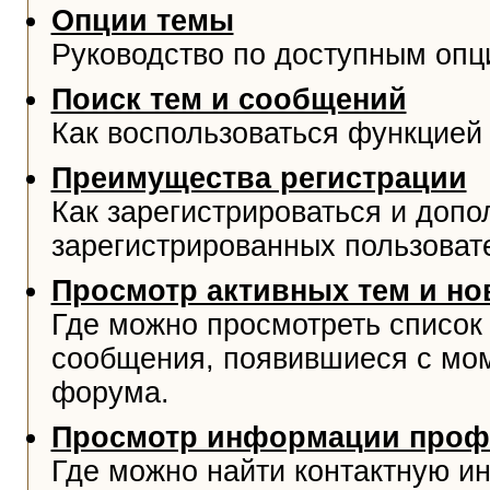
Опции темы
Руководство по доступным опц
Поиск тем и сообщений
Как воспользоваться функцией 
Преимущества регистрации
Как зарегистрироваться и доп
зарегистрированных пользоват
Просмотр активных тем и н
Где можно просмотреть список
сообщения, появившиеся с мо
форума.
Просмотр информации проф
Где можно найти контактную и