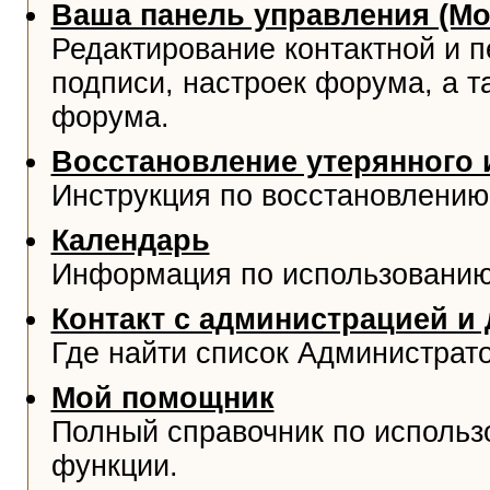
Ваша панель управления (М
Редактирование контактной и 
подписи, настроек форума, а т
форума.
Восстановление утерянного 
Инструкция по восстановлению
Календарь
Информация по использованию
Контакт с администрацией и
Где найти список Администрат
Мой помощник
Полный справочник по использ
функции.