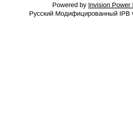
Powered by
Invision Power
Русский Модифицированный IPB v