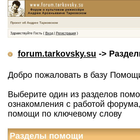
Проект об Андрее Тарковском
Здравствуйте Гость (
Вход
|
Регистрация
)
forum.tarkovsky.su
-> Разде
Добро пожаловать в базу Помощ
Выберите один из разделов помо
ознакомления с работой форума,
помощи по ключевому слову
Разделы помощи