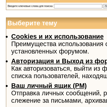
Введите ключевые слова для поиска
Выберите тему
Cookies и их использование
Преимущества использования co
установленных форумом.
Авторизация и Выход из фо
Как авторизоваться, выйти из ф
списка пользователей, находя
Ваш личный ящик (PM)
Отправка личных сообщений, р
слежение за письмами, архива