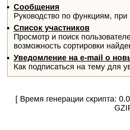
Сообщения
Руководство по функциям, при
Список участников
Просмотр и поиск пользователе
возможность сортировки найде
Уведомление на e-mail о но
Как подписаться на тему для у
[ Время генерации скрипта: 0.
GZI