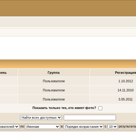
вень
Группа
Регистраци
Пользователи
1.10.2012
Пользователи
14.11.2010
Пользователи
3.05.2011
Показать только тех, кто имеет фото?
по
в
с
результата