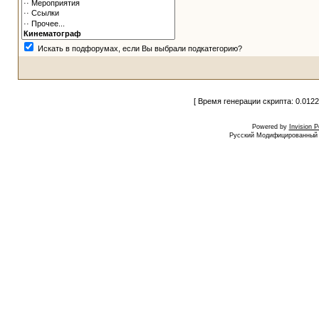
Искать в подфорумах, если Вы выбрали подкатегорию?
[ Время генерации скрипта: 0.0122
Powered by
Invision 
Русский Модифицированный I