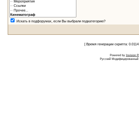
Искать в подфорумах, если Вы выбрали подкатегорию?
[ Время генерации скрипта: 0.0114
Powered by
Invision 
Русский Модифицированный I