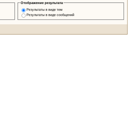
Отображение результата
Результаты в виде тем
Результаты в виде сообщений