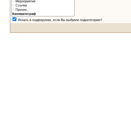
Искать в подфорумах, если Вы выбрали подкатегорию?