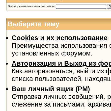
Введите ключевые слова для поиска
Выберите тему
Cookies и их использование
Преимущества использования co
установленных форумом.
Авторизация и Выход из фо
Как авторизоваться, выйти из ф
списка пользователей, находя
Ваш личный ящик (PM)
Отправка личных сообщений, р
слежение за письмами, архива