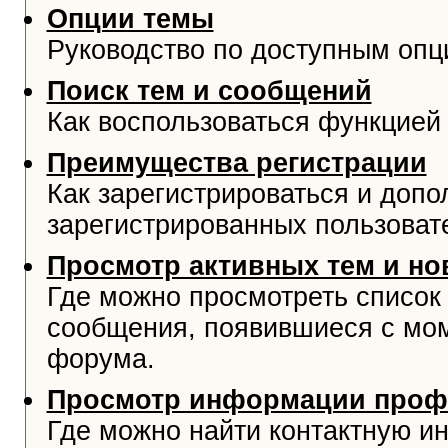
Опции темы
Руководство по доступным опц
Поиск тем и сообщений
Как воспользоваться функцией 
Преимущества регистрации
Как зарегистрироваться и доп
зарегистрированных пользоват
Просмотр активных тем и н
Где можно просмотреть список
сообщения, появившиеся с мо
форума.
Просмотр информации проф
Где можно найти контактную и