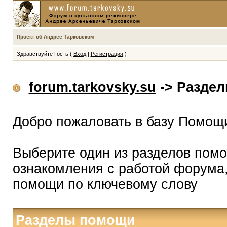
Проект об Андрее Тарковском
Здравствуйте Гость (
Вход
|
Регистрация
)
forum.tarkovsky.su
-> Разде
Добро пожаловать в базу Помощ
Выберите один из разделов помо
ознакомления с работой форума,
помощи по ключевому слову
Разделы помощи