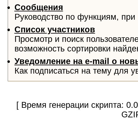
Сообщения
Руководство по функциям, при
Список участников
Просмотр и поиск пользователе
возможность сортировки найде
Уведомление на e-mail о но
Как подписаться на тему для у
[ Время генерации скрипта: 0.
GZI