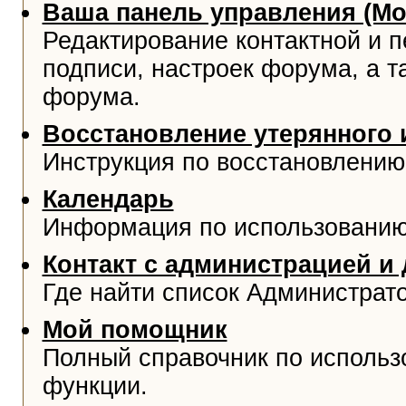
Ваша панель управления (М
Редактирование контактной и 
подписи, настроек форума, а т
форума.
Восстановление утерянного 
Инструкция по восстановлению
Календарь
Информация по использованию
Контакт с администрацией и
Где найти список Администрат
Мой помощник
Полный справочник по использ
функции.