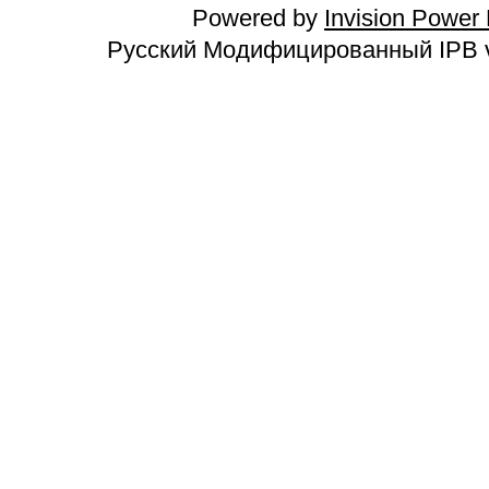
Powered by
Invision Power
Русский Модифицированный IPB v